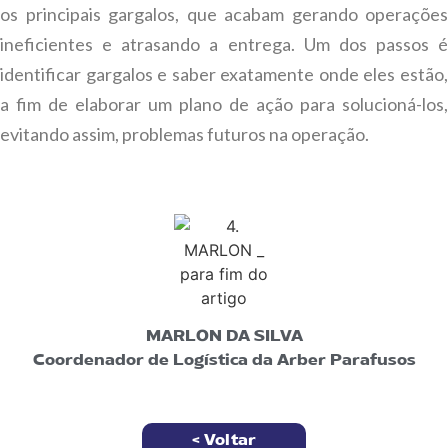
os principais gargalos, que acabam gerando operações
ineficientes e atrasando a entrega. Um dos passos é
identificar gargalos e saber exatamente onde eles estão,
a fim de elaborar um plano de ação para solucioná-los,
evitando assim, problemas futuros na operação.
MARLON DA SILVA
Coordenador de Logística da Arber Parafusos
< Voltar