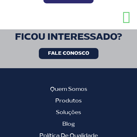
FICOU INTERESSADO?
FALE CONOSCO
Quem Somos
Produtos
Soluções
Blog
Política De Qualidade