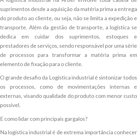
suprimentos desde a aquisição da matéria prima a entrega
do produto ao cliente, ou seja, não se limita a expedição e
transporte. Além da gestão de transporte, a logística se
dedica em cuidar dos suprimentos, estoques e
prestadores de serviços, sendo responsável por uma série
de processos para transformar a matéria prima em
elemento de fixação para o cliente.
O grande desafio da Logística industrial é sintonizar todos
os processos, como de movimentações internas e
externas, visando qualidade do produto com menor custo
possível.
E como lidar com principais gargalos?
Na logística industrial é de extrema importância conhecer