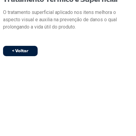
O tratamento superficial aplicado nos itens melhora o
aspecto visual e auxilia na prevenção de danos o qual
prolongando a vida útil do produto.
< Voltar