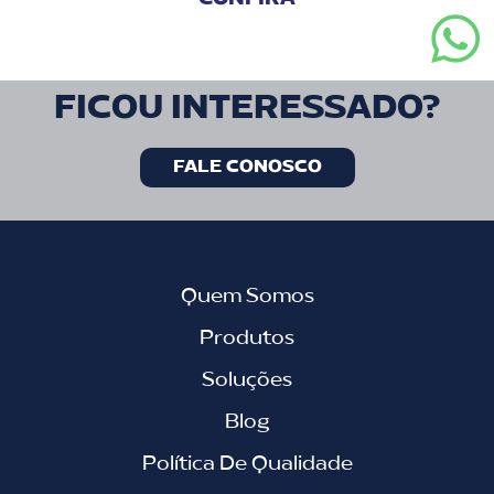
FICOU INTERESSADO?
FALE CONOSCO
Quem Somos
Produtos
Soluções
Blog
Política De Qualidade